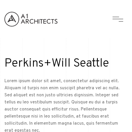
Perkins+Will Seattle
Lorem ipsum dolor sit amet, consectetur adipiscing elit.
Aliquam id turpis non enim suscipit pharetra vel ac nulla.
Sed aliquet est non justo ultricies dignissim. Integer sed
tellus eu leo vestibulum suscipit. Quisque eu dui a turpis
auctor consequat quis efficitur risus. Pellentesque
pellentesque nisi in leo sollicitudin, at faucibus erat
sollicitudin. In elementum magna lacus, quis fermentum
erat egestas nec.