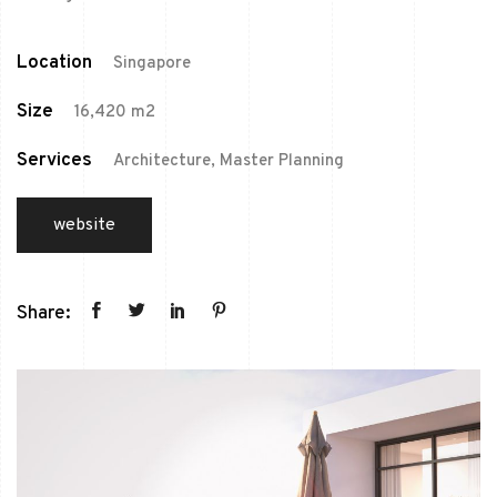
Location
Singapore
Size
16,420 m2
Services
Architecture, Master Planning
website
Share: