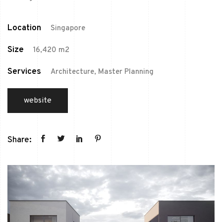
Location
Singapore
Size
16,420 m2
Services
Architecture, Master Planning
website
Share: