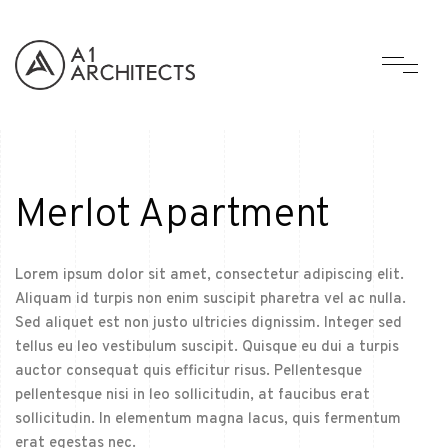
Merlot Apartment
Lorem ipsum dolor sit amet, consectetur adipiscing elit.
Aliquam id turpis non enim suscipit pharetra vel ac nulla.
Sed aliquet est non justo ultricies dignissim. Integer sed
tellus eu leo vestibulum suscipit. Quisque eu dui a turpis
auctor consequat quis efficitur risus. Pellentesque
pellentesque nisi in leo sollicitudin, at faucibus erat
sollicitudin. In elementum magna lacus, quis fermentum
erat egestas nec.