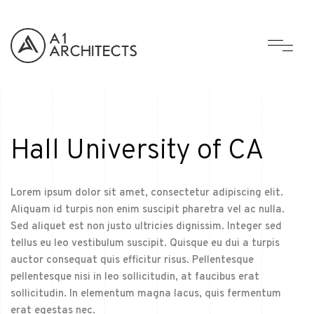
Hall University of CA
Lorem ipsum dolor sit amet, consectetur adipiscing elit.
Aliquam id turpis non enim suscipit pharetra vel ac nulla.
Sed aliquet est non justo ultricies dignissim. Integer sed
tellus eu leo vestibulum suscipit. Quisque eu dui a turpis
auctor consequat quis efficitur risus. Pellentesque
pellentesque nisi in leo sollicitudin, at faucibus erat
sollicitudin. In elementum magna lacus, quis fermentum
erat egestas nec.