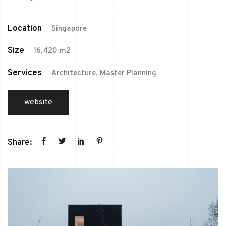
Location
Singapore
Size
16,420 m2
Services
Architecture, Master Planning
website
Share: