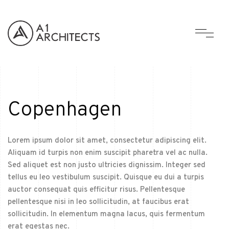
Copenhagen
Lorem ipsum dolor sit amet, consectetur adipiscing elit.
Aliquam id turpis non enim suscipit pharetra vel ac nulla.
Sed aliquet est non justo ultricies dignissim. Integer sed
tellus eu leo vestibulum suscipit. Quisque eu dui a turpis
auctor consequat quis efficitur risus. Pellentesque
pellentesque nisi in leo sollicitudin, at faucibus erat
sollicitudin. In elementum magna lacus, quis fermentum
erat egestas nec.