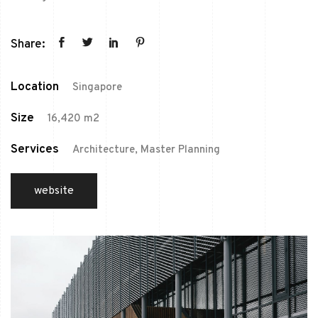
Share:
Location
Singapore
Size
16,420 m2
Services
Architecture, Master Planning
website