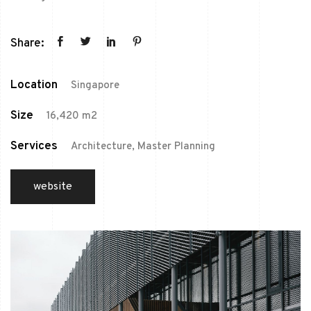
Share:
Location
Singapore
Size
16,420 m2
Services
Architecture, Master Planning
website