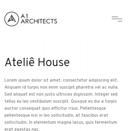
Ateliê House
Lorem ipsum dolor sit amet, consectetur adipiscing elit.
Aliquam id turpis non enim suscipit pharetra vel ac nulla.
Sed aliquet est non justo ultricies dignissim. Integer sed
tellus eu leo vestibulum suscipit. Quisque eu dui a turpis
auctor consequat quis efficitur risus. Pellentesque
pellentesque nisi in leo sollicitudin, at faucibus erat
sollicitudin. In elementum magna lacus, quis fermentum
erat egestas nec.